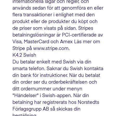
internationella lagar och regler, och
används sedan för att genomföra en eller
flera transaktioner i enlighet med den
produkt eller de produkter du köpt och
de priser som visats på sidan. Stripes
betalningslösningar är PCI-certifierade av
Visa, MasterCard och Amex Läs mer om
Stripe på www.stripe.com.
K4.2 Swish
Du betalar enkelt med Swish via din
smarta telefon. Saknar du Swish kontakta
din bank för instruktioner. När du betalat
din order ser du orderbekräftelsen och
ditt ordernummer under menyn
"Händelser" i Swish-appen. När din
betalning har registrerats hos Norstedts
Förlagsgrupp AB så skickas din
beställning.