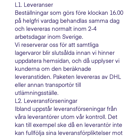
L1. Leveranser
Beställningar som görs före klockan 16.00
på helgfri vardag behandlas samma dag
och levereras normalt inom 2-4
arbetsdagar inom Sverige.
Vi reserverar oss för att samtliga
lagervaror blir slutsålda innan vi hinner
uppdatera hemsidan, och då upplyser vi
kunderna om den beräknade
leveranstiden. Paketen levereras av DHL
eller annan transportör till
utlämningsställe.
L2. Leveransförseningar
Ibland uppstår leveransförseningar från
våra leverantörer utom vår kontroll. Det
kan till exempel ske då en leverantör inte
kan fullfölja sina leveransförpliktelser mot