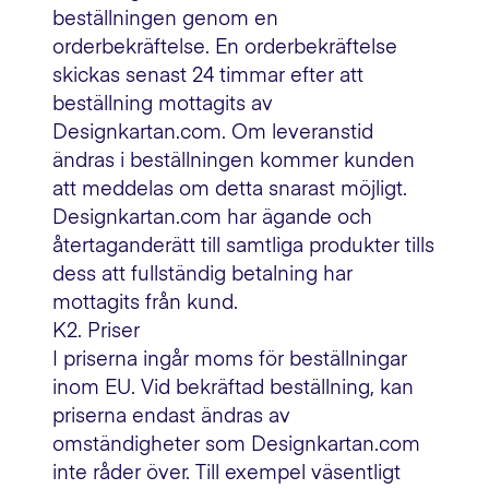
beställningen genom en
orderbekräftelse. En orderbekräftelse
skickas senast 24 timmar efter att
beställning mottagits av
Designkartan.com. Om leveranstid
ändras i beställningen kommer kunden
att meddelas om detta snarast möjligt.
Designkartan.com har ägande och
återtaganderätt till samtliga produkter tills
dess att fullständig betalning har
mottagits från kund.
K2. Priser
I priserna ingår moms för beställningar
inom EU. Vid bekräftad beställning, kan
priserna endast ändras av
omständigheter som Designkartan.com
inte råder över. Till exempel väsentligt