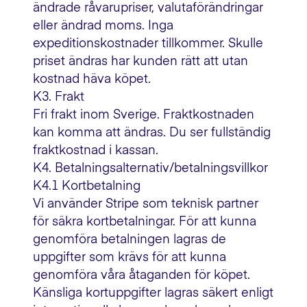
ändrade råvarupriser, valutaförändringar
eller ändrad moms. Inga
expeditionskostnader tillkommer. Skulle
priset ändras har kunden rätt att utan
kostnad häva köpet.
K3. Frakt
Fri frakt inom Sverige. Fraktkostnaden
kan komma att ändras. Du ser fullständig
fraktkostnad i kassan.
K4. Betalningsalternativ/betalningsvillkor
K4.1 Kortbetalning
Vi använder Stripe som teknisk partner
för säkra kortbetalningar. För att kunna
genomföra betalningen lagras de
uppgifter som krävs för att kunna
genomföra våra åtaganden för köpet.
Känsliga kortuppgifter lagras säkert enligt