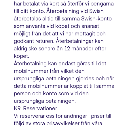
har betalat via kort så återför vi pengarna
till ditt konto. Återbetalning vid Swish
återbetalas alltid till samma Swish-konto
som använts vid köpet och snarast
möjligt från det att vi har mottagit och
godkänt returen. Återbetalningar kan
aldrig ske senare än 12 månader efter
köpet.
Återbetalning kan endast göras till det
mobilnummer från vilket den
ursprungliga betalningen gjordes och när
detta mobilnummer är kopplat till samma
person och konto som vid den
ursprungliga betalningen.
K9. Reservationer
Vi reserverar oss för ändringar i priser till
följd av stora prisavvikelser från våra