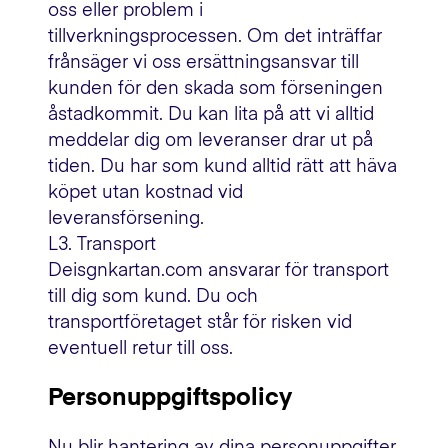
oss eller problem i
tillverkningsprocessen. Om det inträffar
frånsäger vi oss ersättningsansvar till
kunden för den skada som förseningen
åstadkommit. Du kan lita på att vi alltid
meddelar dig om leveranser drar ut på
tiden. Du har som kund alltid rätt att häva
köpet utan kostnad vid
leveransförsening.
L3. Transport
Deisgnkartan.com ansvarar för transport
till dig som kund. Du och
transportföretaget står för risken vid
eventuell retur till oss.
Personuppgiftspolicy
Nu blir hantering av dina personuppgifter